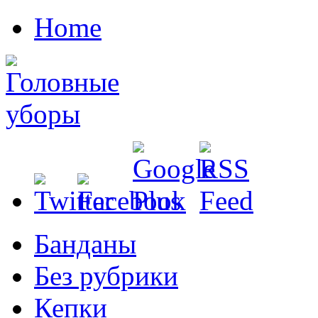
Home
Банданы
Без рубрики
Кепки