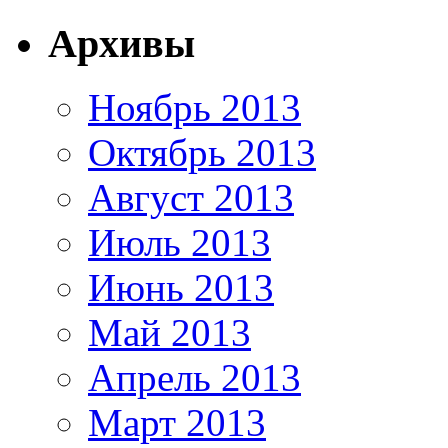
Архивы
Ноябрь 2013
Октябрь 2013
Август 2013
Июль 2013
Июнь 2013
Май 2013
Апрель 2013
Март 2013