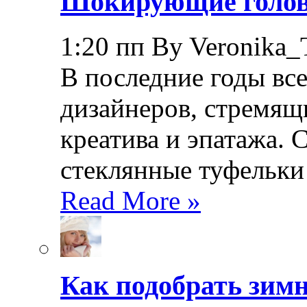
Шокирующие головн
1:20 пп By Veronika_
В последние годы все
дизайнеров, стремящ
креатива и эпатажа. 
стеклянные туфельки
Read More »
Как подобрать зимн