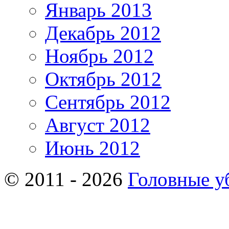
Январь 2013
Декабрь 2012
Ноябрь 2012
Октябрь 2012
Сентябрь 2012
Август 2012
Июнь 2012
© 2011 - 2026
Головные у