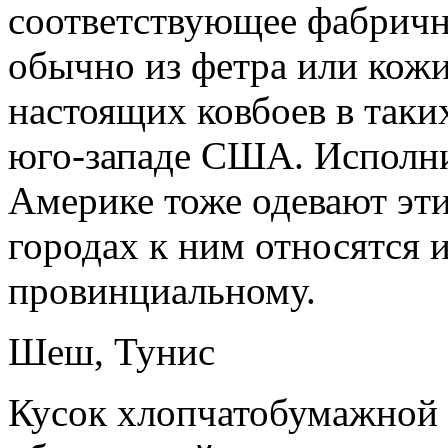
соответствующее фабричн
обычно из фетра или кожи
настоящих ковбоев в таки
юго-западе США. Исполни
Америке тоже одевают эт
городах к ним относятся 
провинциальному.
Шеш, Тунис
Кусок хлопчатобумажной 