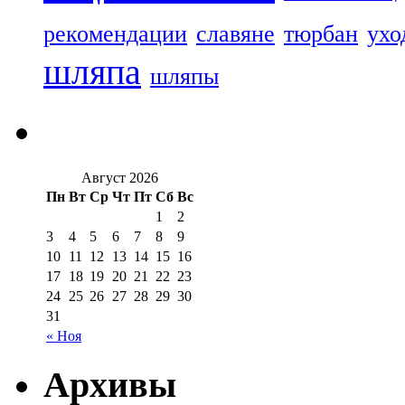
рекомендации
славяне
тюрбан
ухо
шляпа
шляпы
Август 2026
Пн
Вт
Ср
Чт
Пт
Сб
Вс
1
2
3
4
5
6
7
8
9
10
11
12
13
14
15
16
17
18
19
20
21
22
23
24
25
26
27
28
29
30
31
« Ноя
Архивы