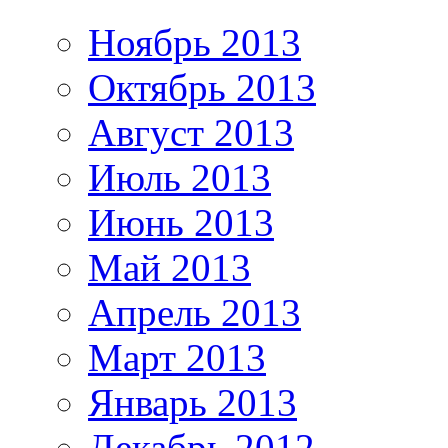
Ноябрь 2013
Октябрь 2013
Август 2013
Июль 2013
Июнь 2013
Май 2013
Апрель 2013
Март 2013
Январь 2013
Декабрь 2012