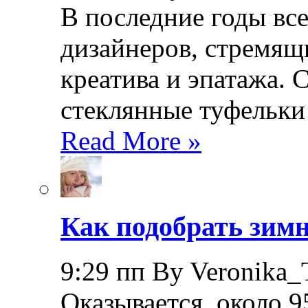
В последние годы все
дизайнеров, стремящ
креатива и эпатажа. 
стеклянные туфельки
Read More »
Как подобрать зимн
9:29 пп By Veronika_
Оказывается, около