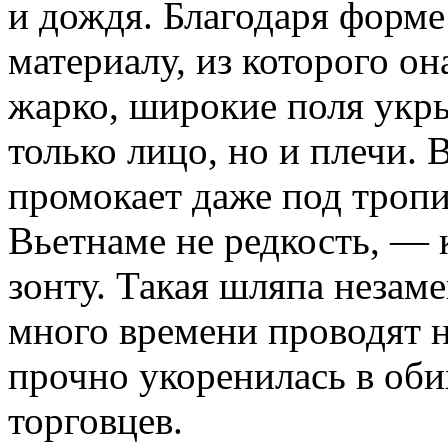
и дождя. Благодаря форм
материалу, из которого он
жарко, широкие поля укр
только лицо, но и плечи. 
промокает даже под троп
Вьетнаме не редкость, — к
зонту. Такая шляпа незам
много времени проводят н
прочно укоренилась в оби
торговцев.