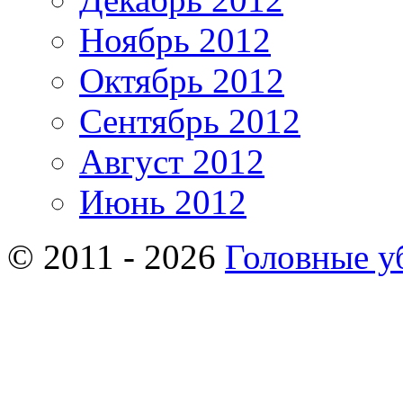
Ноябрь 2012
Октябрь 2012
Сентябрь 2012
Август 2012
Июнь 2012
© 2011 - 2026
Головные у