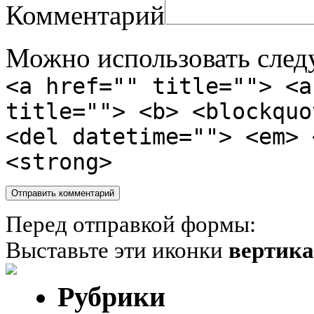
Комментарий
Можно использовать сле
<a href="" title=""> <a
title=""> <b> <blockquo
<del datetime=""> <em> 
<strong>
Перед отправкой формы:
Выставьте эти иконки
вертик
Рубрики