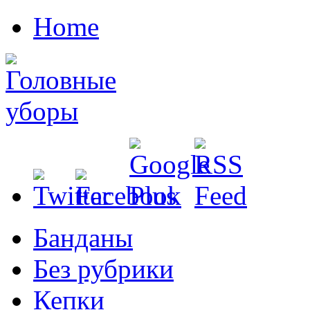
Home
Банданы
Без рубрики
Кепки