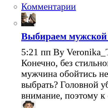
Комментарии
Выбираем мужской 
5:21 пп By Veronika_
Конечно, без стильно
мужчина обойтись не
выбрать? Головной уб
внимание, поэтому к