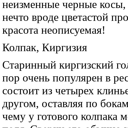
неизменные черные косы,
нечто вроде цветастой пр
красота неописуемая!
Колпак, Киргизия
Старинный киргизский гол
пор очень популярен в ре
состоит из четырех клинь
другом, оставляя по бока
чему у готового колпака 