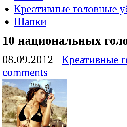
Креативные головные 
Шапки
10 национальных гол
08.09.2012
Креативные г
comments